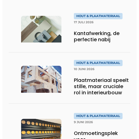
HOUT & PLAATMATERIAAL
17 JULI 2026
Kantafwerking, de
perfectie nabij
HOUT & PLAATMATERIAAL
10 JUNI 2026
Plaatmateriaal speelt
stille, maar cruciale
rol in interieurbouw
HOUT & PLAATMATERIAAL
9 JUNI 2026
Ontmoetingsplek