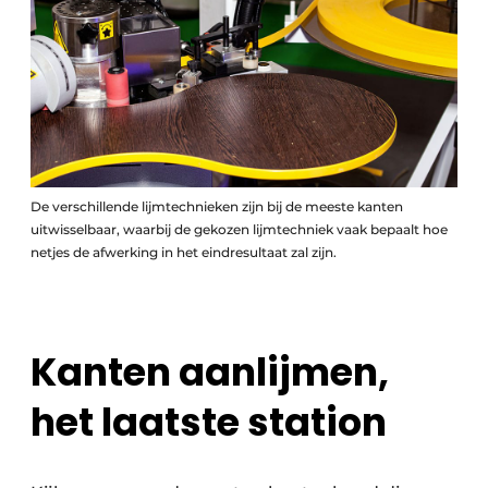
De verschillende lijmtechnieken zijn bij de meeste kanten
uitwisselbaar, waarbij de gekozen lijmtechniek vaak bepaalt hoe
netjes de afwerking in het eindresultaat zal zijn.
Kanten aanlijmen,
het laatste station