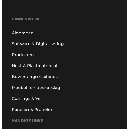
BINNENWERK
Algemeen
Software & Digitalisering
Producten
Hout & Plaatmateriaal
Bewerkingsmachines
Meubel- en deurbeslag
Coatings & Verf
Panelen & Profielen
HANDIGE LINKS