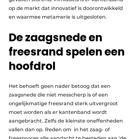
op de markt dat innovatief is doorontwikkeld
en waarmee metamerie is uitgesloten.
De zaagsnede en
freesrand spelen een
hoofdrol
Het behoeft geen nader betoog dat een
zaagsnede die niet messcherp is of een
ongelijkmatige freesrand sterk uitvergroot
moet worden als er kantenband wordt
aangebracht. Zelfs de kleinste oneffenheden
vallen dan op. Reden om
in het zaag- of
freesproces alle aandacht te besteden aan ‘de