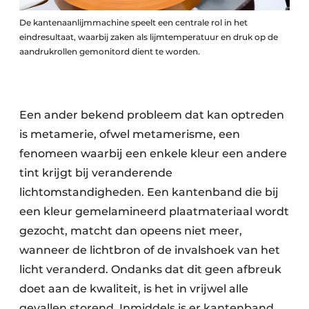
De kantenaanlijmmachine speelt een centrale rol in het
eindresultaat, waarbij zaken als lijmtemperatuur en druk op de
aandrukrollen gemonitord dient te worden.
Een ander bekend probleem dat kan optreden
is metamerie, ofwel metamerisme, een
fenomeen waarbij een enkele kleur een andere
tint krijgt bij veranderende
lichtomstandigheden. Een kantenband die bij
een kleur gemelamineerd plaatmateriaal wordt
gezocht, matcht dan opeens niet meer,
wanneer de lichtbron of de invalshoek van het
licht veranderd. Ondanks dat dit geen afbreuk
doet aan de kwaliteit, is het in vrijwel alle
gevallen storend. Inmiddels is er kantenband