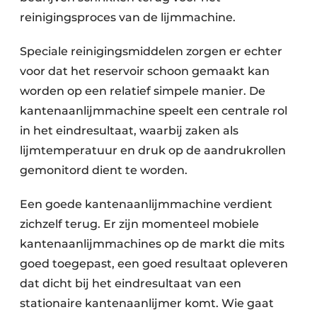
reinigingsproces van de lijmmachine.
Speciale reinigingsmiddelen zorgen er echter
voor dat het reservoir schoon gemaakt kan
worden op een relatief simpele manier. De
kantenaanlijmmachine speelt een centrale rol
in het eindresultaat, waarbij zaken als
lijmtemperatuur en druk op de aandrukrollen
gemonitord dient te worden.
Een goede kantenaanlijmmachine verdient
zichzelf terug. Er zijn momenteel mobiele
kantenaanlijmmachines op de markt die mits
goed toegepast, een goed resultaat opleveren
dat dicht bij het eindresultaat van een
stationaire kantenaanlijmer komt. Wie gaat