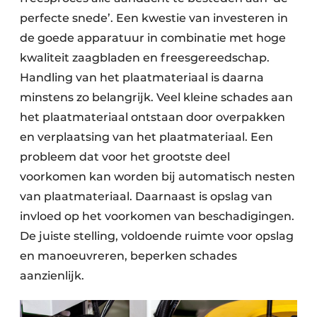
perfecte snede’. Een kwestie van investeren in
de goede apparatuur in combinatie met hoge
kwaliteit zaagbladen en freesgereedschap.
Handling van het plaatmateriaal is daarna
minstens zo belangrijk. Veel kleine schades aan
het plaatmateriaal ontstaan door overpakken
en verplaatsing van het plaatmateriaal. Een
probleem dat voor het grootste deel
voorkomen kan worden bij automatisch nesten
van plaatmateriaal. Daarnaast is opslag van
invloed op het voorkomen van beschadigingen.
De juiste stelling, voldoende ruimte voor opslag
en manoeuvreren, beperken schades
aanzienlijk.