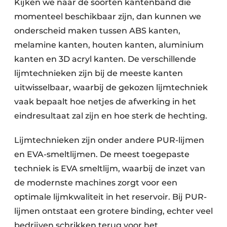
Kijken we naar de soorten kantenband die
momenteel beschikbaar zijn, dan kunnen we
onderscheid maken tussen ABS kanten,
melamine kanten, houten kanten, aluminium
kanten en 3D acryl kanten. De verschillende
lijmtechnieken zijn bij de meeste kanten
uitwisselbaar, waarbij de gekozen lijmtechniek
vaak bepaalt hoe netjes de afwerking in het
eindresultaat zal zijn en hoe sterk de hechting.
Lijmtechnieken zijn onder andere PUR-lijmen
en EVA-smeltlijmen. De meest toegepaste
techniek is EVA smeltlijm, waarbij de inzet van
de modernste machines zorgt voor een
optimale lijmkwaliteit in het reservoir. Bij PUR-
lijmen ontstaat een grotere binding, echter veel
bedrijven schrikken terug voor het