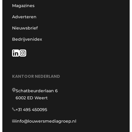
Magazines
Adverteren
Nieuwsbrief
Bedrijvenidex
KANTOOR NEDERLAND
Schatbeurderlaan 6
6002 ED Weert
+31 495 450095
info@louwersmediagroep.nl