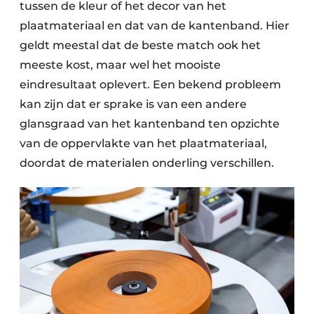
tussen de kleur of het decor van het
plaatmateriaal en dat van de kantenband. Hier
geldt meestal dat de beste match ook het
meeste kost, maar wel het mooiste
eindresultaat oplevert. Een bekend probleem
kan zijn dat er sprake is van een andere
glansgraad van het kantenband ten opzichte
van de oppervlakte van het plaatmateriaal,
doordat de materialen onderling verschillen.