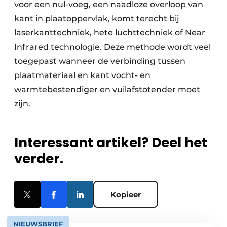
voor een nul-voeg, een naadloze overloop van
kant in plaatoppervlak, komt terecht bij
laserkanttechniek, hete luchttechniek of Near
Infrared technologie. Deze methode wordt veel
toegepast wanneer de verbinding tussen
plaatmateriaal en kant vocht- en
warmtebestendiger en vuilafstotender moet
zijn.
Interessant artikel? Deel het
verder.
Kopieer
NIEUWSBRIEF