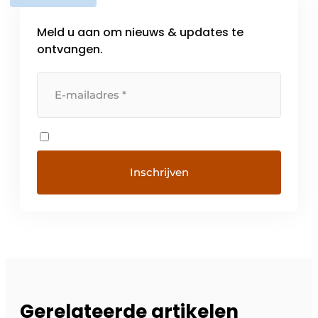
Meld u aan om nieuws & updates te
ontvangen.
Gerelateerde artikelen