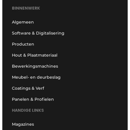
BINNENWERK
Algemeen
Software & Digitalisering
Producten
Hout & Plaatmateriaal
Bewerkingsmachines
Meubel- en deurbeslag
Coatings & Verf
Panelen & Profielen
HANDIGE LINKS
Magazines