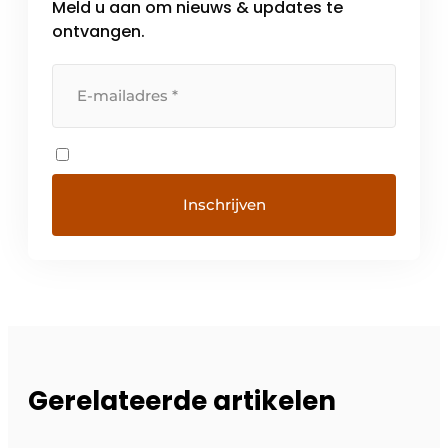
Meld u aan om nieuws & updates te
ontvangen.
Gerelateerde artikelen