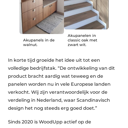
Akupanelen in
Akupanels in de
classic oak met
walnut.
zwart wit.
In korte tijd groeide het idee uit tot een
volledige bedrijfstak. “De ontwikkeling van dit
product bracht aardig wat teweeg en de
panelen worden nu in vele Europese landen
verkocht. Wij zijn verantwoordelijk voor de
verdeling in Nederland, waar Scandinavisch
design het nog steeds erg goed doet.”
Sinds 2020 is WoodUpp actief op de