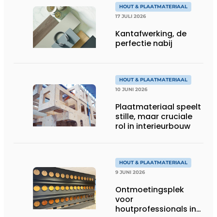
HOUT & PLAATMATERIAAL
17 JULI 2026
Kantafwerking, de
perfectie nabij
HOUT & PLAATMATERIAAL
10 JUNI 2026
Plaatmateriaal speelt
stille, maar cruciale
rol in interieurbouw
HOUT & PLAATMATERIAAL
9 JUNI 2026
Ontmoetingsplek
voor
houtprofessionals in