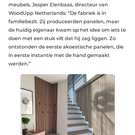
meubels. Jesper Elenbaas, directeur van
WoodUpp Netherlands: “De fabriek is in
familiebezit. Zij produceerden panelen, maar
de huidig eigenaar kwam op het idee om iets te
doen met een stuk vilt dat hij zag liggen. Zo
ontstonden de eerste akoestische panelen, die
in eerste instantie met de hand gemaakt
werden.”