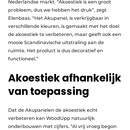
Nederlandse markt. “Akoestiek is een groot
probleem, dus we hebben het druk”, zegt
Elenbaas. “Het Akupanel, is verkrijgbaar in
verschillende kleuren, is gemaakt met het doel
de akoestiek te verbeteren, maar geeft ook een
mooie Scandinavische uitstraling aan de
ruimte. Het product is dus decoratief en
functioneel.”
Akoestiek afhankelijk
van toepassing
Dat de Akupanelen de akoestiek echt
verbeteren kan WoodUpp natuurlijk
onderbouwen met cijfers. “Al vrij vroeg begon