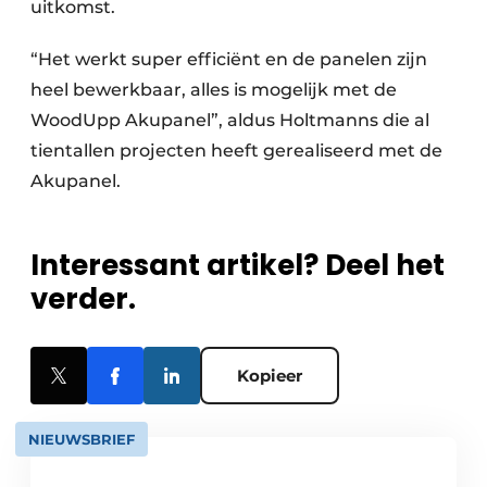
uitkomst.
“Het werkt super efficiënt en de panelen zijn
heel bewerkbaar, alles is mogelijk met de
WoodUpp Akupanel”, aldus Holtmanns die al
tientallen projecten heeft gerealiseerd met de
Akupanel.
Interessant artikel? Deel het
verder.
Kopieer
NIEUWSBRIEF