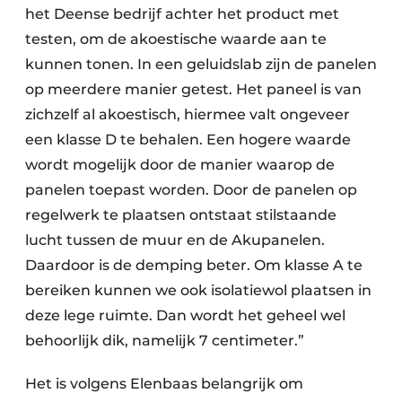
het Deense bedrijf achter het product met
testen, om de akoestische waarde aan te
kunnen tonen. In een geluidslab zijn de panelen
op meerdere manier getest. Het paneel is van
zichzelf al akoestisch, hiermee valt ongeveer
een klasse D te behalen. Een hogere waarde
wordt mogelijk door de manier waarop de
panelen toepast worden. Door de panelen op
regelwerk te plaatsen ontstaat stilstaande
lucht tussen de muur en de Akupanelen.
Daardoor is de demping beter. Om klasse A te
bereiken kunnen we ook isolatiewol plaatsen in
deze lege ruimte. Dan wordt het geheel wel
behoorlijk dik, namelijk 7 centimeter.”
Het is volgens Elenbaas belangrijk om