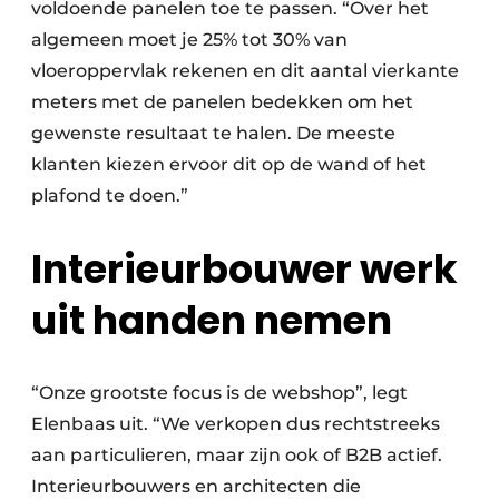
voldoende panelen toe te passen. “Over het
algemeen moet je 25% tot 30% van
vloeroppervlak rekenen en dit aantal vierkante
meters met de panelen bedekken om het
gewenste resultaat te halen. De meeste
klanten kiezen ervoor dit op de wand of het
plafond te doen.”
Interieurbouwer werk
uit handen nemen
“Onze grootste focus is de webshop”, legt
Elenbaas uit. “We verkopen dus rechtstreeks
aan particulieren, maar zijn ook of B2B actief.
Interieurbouwers en architecten die