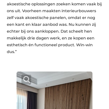
akoestische oplossingen zoeken komen vaak bij
ons uit. Voorheen maakten interieurbouwers
zelf vaak akoestische panelen, omdat er nog
een kant en klaar aanbod was. Nu kunnen zij
echter bij ons aankloppen. Dat scheelt hen
makkelijk drie dagen werk, en ze kopen een
esthetisch én functioneel product. Win-win
dus.”