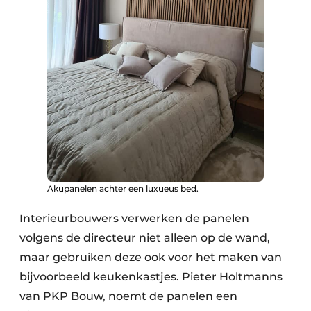
Akupanelen achter een luxueus bed.
Interieurbouwers verwerken de panelen
volgens de directeur niet alleen op de wand,
maar gebruiken deze ook voor het maken van
bijvoorbeeld keukenkastjes. Pieter Holtmanns
van PKP Bouw, noemt de panelen een